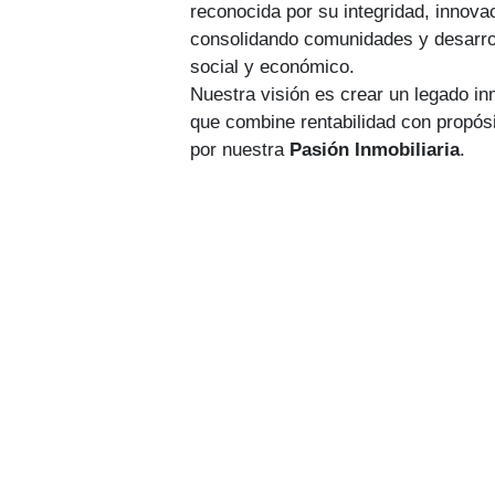
reconocida por su integridad, innova
consolidando comunidades y desarrol
social y económico.
Nuestra visión es crear un legado in
que combine rentabilidad con propós
por nuestra
Pasión Inmobiliaria
.