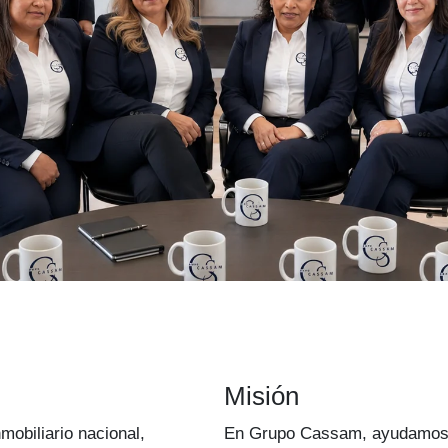
Misión
mobiliario nacional,
En Grupo Cassam, ayudamos a