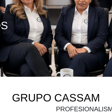
OS
GRUPO CASSAM
PROFESIONALIS