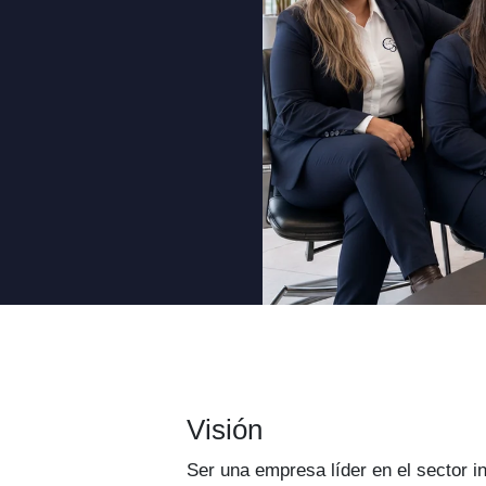
Visión
Ser una empresa líder en el sector in