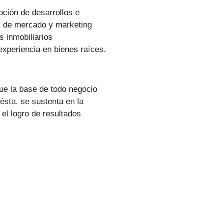
ción de desarrollos e
sis de mercado y marketing
s inmobiliarios
xperiencia en bienes raíces.
 la base de todo negocio
 ésta, se sustenta en la
 el logro de resultados