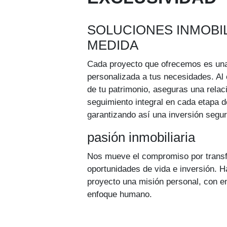
SOLUCIONES INMOBIL
MEDIDA
Cada proyecto que ofrecemos es una
personalizada a tus necesidades. Al
de tu patrimonio, aseguras una relac
seguimiento integral en cada etapa d
garantizando así una inversión segura
pasión inmobiliaria
Nos mueve el compromiso por trans
oportunidades de vida e inversión.
proyecto una misión personal, con e
enfoque humano.