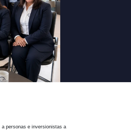
 personas e inversionistas a