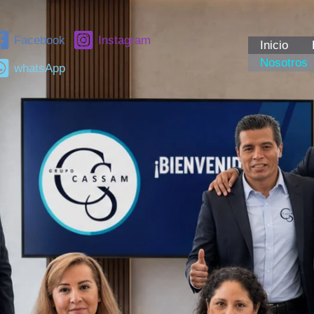
Facebook
Instagram
Inicio
Nosotros
whatsApp