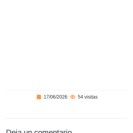
17/06/2026
54 visitas
Deja un comentario