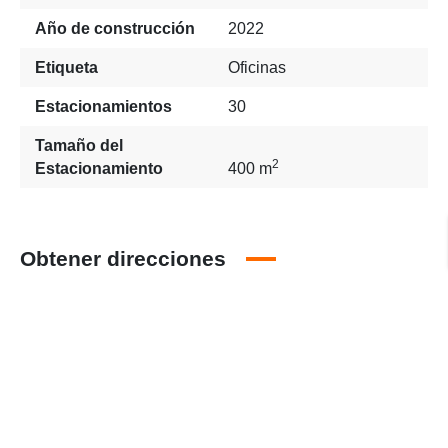
Año de construcción
2022
Etiqueta
Oficinas
Estacionamientos
30
Tamaño del
2
Estacionamiento
400 m
Obtener direcciones