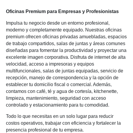
Oficinas Premium para Empresas y Profesionistas
Impulsa tu negocio desde un entorno profesional,
moderno y completamente equipado. Nuestras oficinas
premium ofrecen oficinas privadas amuebladas, espacios
de trabajo compartidos, salas de juntas y áreas comunes
diseñadas para fomentar la productividad y proyectar una
excelente imagen corporativa. Disfruta de internet de alta
velocidad, acceso a impresoras y equipos
multifuncionales, salas de juntas equipadas, servicio de
recepción, manejo de correspondencia y la opción de
establecer tu domicilio fiscal o comercial. Además,
contamos con café, té y agua de cortesía, kitchenette,
limpieza, mantenimiento, seguridad con acceso
controlado y estacionamiento para tu comodidad.
Todo lo que necesitas en un solo lugar para reducir
costos operativos, trabajar con eficiencia y fortalecer la
presencia profesional de tu empresa.