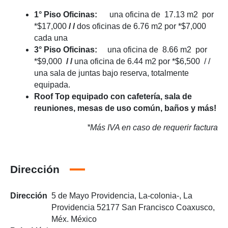
1° Piso Oficinas:
una oficina de 17.13 m2 por
*$17,000
/ /
dos oficinas de 6.76 m2 por *$7,000
cada una
3° Piso Oficinas:
una oficina de 8.66 m2 por
*$9,000
/ /
una oficina de 6.44 m2 por *$6,500 / /
una sala de juntas bajo reserva, totalmente
equipada.
Roof Top equipado con cafetería, sala de
reuniones, mesas de uso común, baños y más!
*Más IVA en caso de requerir factura
Dirección
Dirección
5 de Mayo Providencia, La-colonia-, La
Providencia 52177 San Francisco Coaxusco,
Méx. México