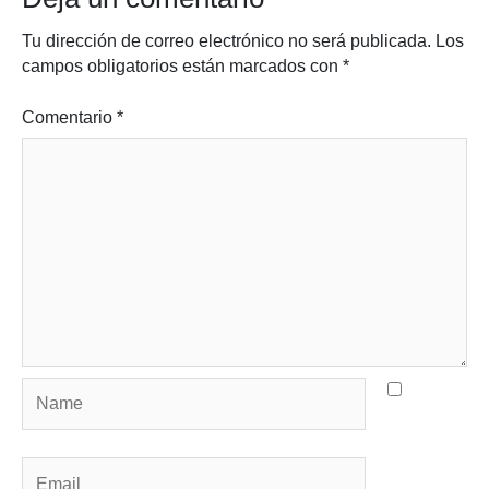
Tu dirección de correo electrónico no será publicada.
Los
campos obligatorios están marcados con
*
Comentario
*
Name
Email