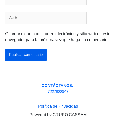
Web
Guardar mi nombre, correo electrónico y sitio web en este
navegador para la próxima vez que haga un comentario.
CONTÁCTANOS:
7227922947
Política de Privacidad
Powered by GRUPO CASSAM