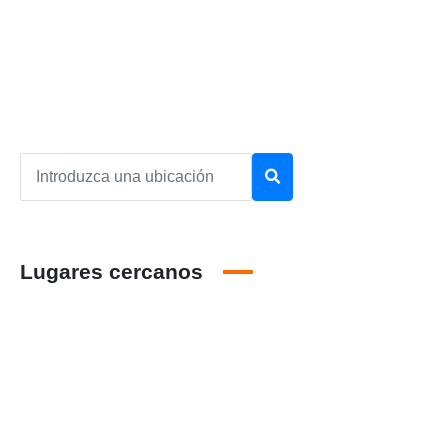
Lugares cercanos