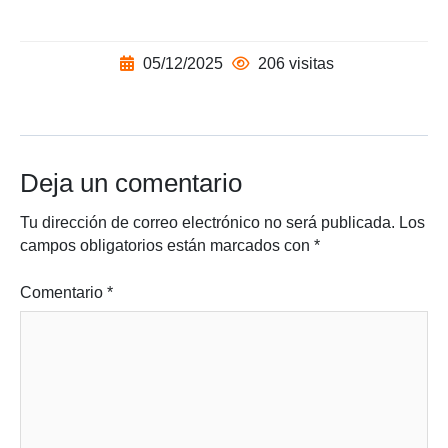
05/12/2025
206 visitas
Deja un comentario
Tu dirección de correo electrónico no será publicada.
Los
campos obligatorios están marcados con
*
Comentario
*