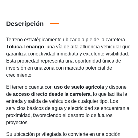
Descripción
Terreno estratégicamente ubicado a pie de la carretera
Toluca-Tenango
, una vía de alta afluencia vehicular que
garantiza conectividad inmediata y excelente visibilidad.
Esta propiedad representa una oportunidad única de
inversión en una zona con marcado potencial de
crecimiento.
El terreno cuenta con
uso de suelo agrícola
y dispone
de
acceso directo desde la carretera
, lo que facilita la
entrada y salida de vehículos de cualquier tipo. Los
servicios básicos de agua y electricidad se encuentran a
proximidad, favoreciendo el desarrollo de futuros
proyectos.
Su ubicación privilegiada lo convierte en una opción