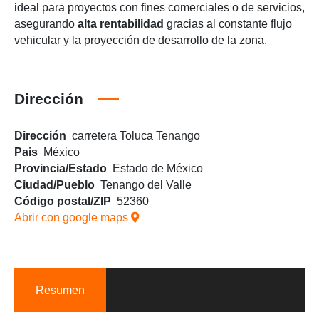
ideal para proyectos con fines comerciales o de servicios,
asegurando
alta rentabilidad
gracias al constante flujo
vehicular y la proyección de desarrollo de la zona.
Dirección
Dirección
carretera Toluca Tenango
Pais
México
Provincia/Estado
Estado de México
Ciudad/Pueblo
Tenango del Valle
Código postal/ZIP
52360
Abrir con google maps
Resumen