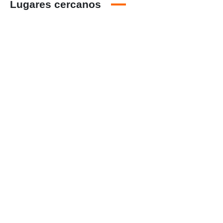
Lugares cercanos