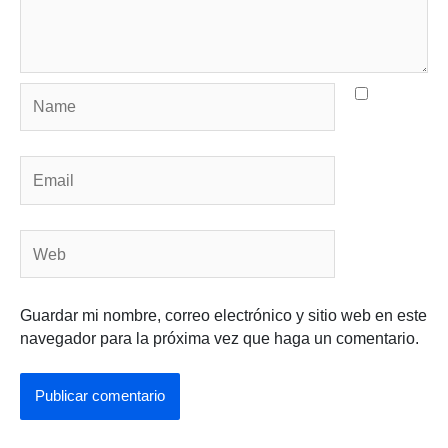
Name
Email
Web
Guardar mi nombre, correo electrónico y sitio web en este
navegador para la próxima vez que haga un comentario.