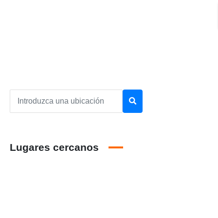
Lugares cercanos