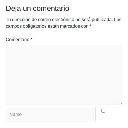
Deja un comentario
Tu dirección de correo electrónico no será publicada.
Los
campos obligatorios están marcados con
*
Comentario
*
Name