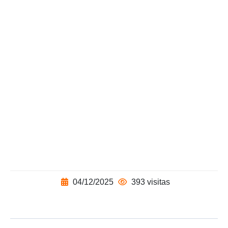
04/12/2025
393 visitas