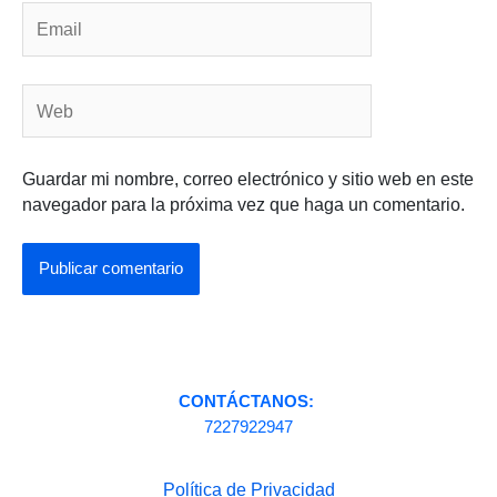
Email
Web
Guardar mi nombre, correo electrónico y sitio web en este
navegador para la próxima vez que haga un comentario.
CONTÁCTANOS:
7227922947
Política de Privacidad