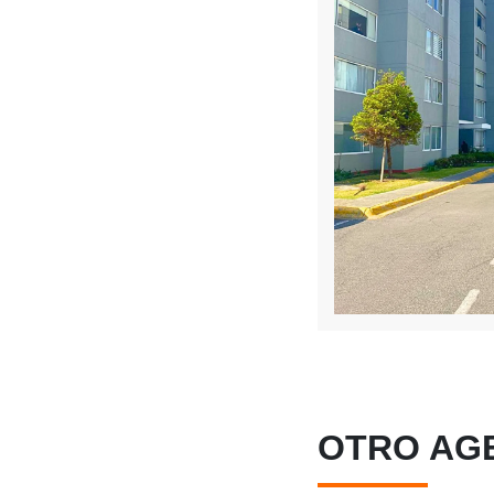
OTRO AG