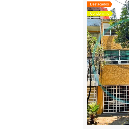
Destacados
Condominio