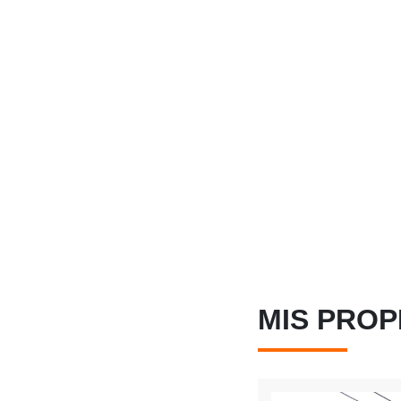
MIS PRO